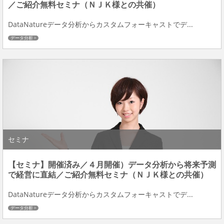
／ご紹介無料セミナ（ＮＪＫ様との共催）
DataNatureデータ分析からカスタムフォーキャストでデ...
データ分析
セミナ
【セミナ】開催済み／４月開催）データ分析から将来予測
で経営に直結／ご紹介無料セミナ（ＮＪＫ様との共催）
DataNatureデータ分析からカスタムフォーキャストでデ...
データ分析