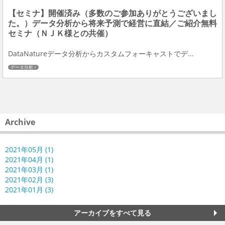
【セミナ】開催済み（多数のご参加ありがとうございまし
た。）データ分析から将来予測で経営に直結／ご紹介無料
セミナ（ＮＪＫ様との共催）
DataNatureデータ分析からカスタムフォーキャストでデ...
データ分析
Archive
2021年05月 (1)
2021年04月 (1)
2021年03月 (1)
2021年02月 (3)
2021年01月 (3)
アーカイブをすべて見る