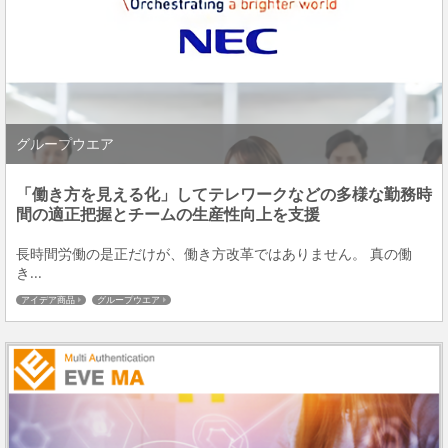
グループウエア
「働き方を見える化」してテレワークなどの多様な勤務時
間の適正把握とチームの生産性向上を支援
長時間労働の是正だけが、働き方改革ではありません。 真の働
き...
アイデア商品
グループウエア