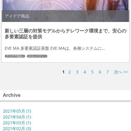
アイデア商品
新しい三層の対策モデルからテレワーク環境まで、安心の
多要素認証を提供
EVE MA 多要素認証基盤 EVE MAは、各種システムに...
アイデア商品
セキュリティ
1
2
3
4
5
6
7
次へ >>
Archive
2021年05月 (1)
2021年04月 (1)
2021年03月 (1)
2021年02月 (3)